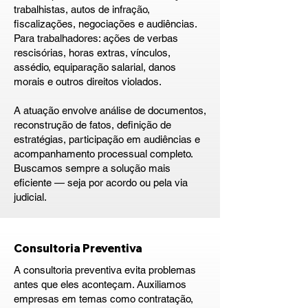
trabalhistas, autos de infração,
fiscalizações, negociações e audiências.
Para trabalhadores: ações de verbas
rescisórias, horas extras, vínculos,
assédio, equiparação salarial, danos
morais e outros direitos violados.
A atuação envolve análise de documentos,
reconstrução de fatos, definição de
estratégias, participação em audiências e
acompanhamento processual completo.
Buscamos sempre a solução mais
eficiente — seja por acordo ou pela via
judicial.
Consultoria Preventiva
A consultoria preventiva evita problemas
antes que eles aconteçam. Auxiliamos
empresas em temas como contratação,