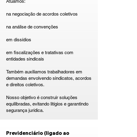
Atuamos:
na negociação de acordos coletivos
na análise de convenções
em dissídios
em fiscalizações e tratativas com
entidades sindicais
Também auxiliamos trabalhadores em
demandas envolvendo sindicatos, acordos
e direitos coletivos.
Nosso objetivo é construir soluções
equilibradas, evitando litígios e garantindo
segurança jurídica.
Previdenciário (ligado ao