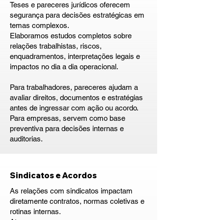
Teses e pareceres jurídicos oferecem
segurança para decisões estratégicas em
temas complexos.
Elaboramos estudos completos sobre
relações trabalhistas, riscos,
enquadramentos, interpretações legais e
impactos no dia a dia operacional.
Para trabalhadores, pareceres ajudam a
avaliar direitos, documentos e estratégias
antes de ingressar com ação ou acordo.
Para empresas, servem como base
preventiva para decisões internas e
auditorias.
Sindicatos e Acordos
As relações com sindicatos impactam
diretamente contratos, normas coletivas e
rotinas internas.