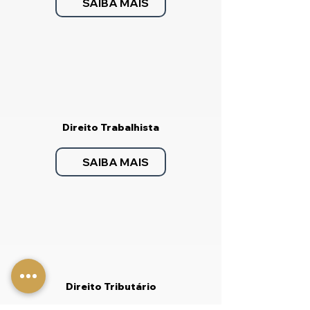
SAIBA MAIS
Direito Trabalhista
SAIBA MAIS
Direito Tributário