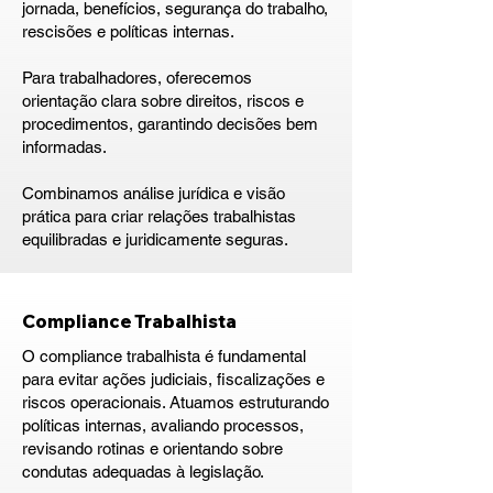
jornada, benefícios, segurança do trabalho,
rescisões e políticas internas.
Para trabalhadores, oferecemos
orientação clara sobre direitos, riscos e
procedimentos, garantindo decisões bem
informadas.
Combinamos análise jurídica e visão
prática para criar relações trabalhistas
equilibradas e juridicamente seguras.
Compliance Trabalhista
O compliance trabalhista é fundamental
para evitar ações judiciais, fiscalizações e
riscos operacionais. Atuamos estruturando
políticas internas, avaliando processos,
revisando rotinas e orientando sobre
condutas adequadas à legislação.