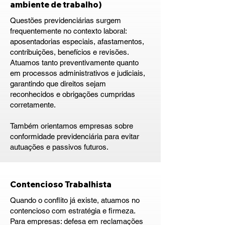
ambiente de trabalho)
Questões previdenciárias surgem
frequentemente no contexto laboral:
aposentadorias especiais, afastamentos,
contribuições, benefícios e revisões.
Atuamos tanto preventivamente quanto
em processos administrativos e judiciais,
garantindo que direitos sejam
reconhecidos e obrigações cumpridas
corretamente.
Também orientamos empresas sobre
conformidade previdenciária para evitar
autuações e passivos futuros.
Contencioso Trabalhista
Quando o conflito já existe, atuamos no
contencioso com estratégia e firmeza.
Para empresas: defesa em reclamações