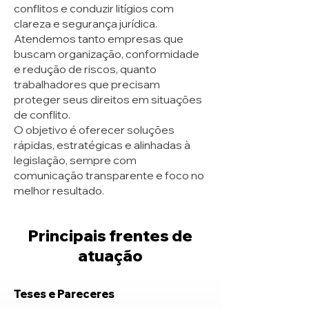
conflitos e conduzir litígios com
clareza e segurança jurídica.
Atendemos tanto empresas que
buscam organização, conformidade
e redução de riscos, quanto
trabalhadores que precisam
proteger seus direitos em situações
de conflito.
O objetivo é oferecer soluções
rápidas, estratégicas e alinhadas à
legislação, sempre com
comunicação transparente e foco no
melhor resultado.
Principais frentes de
atuação
Teses e Pareceres