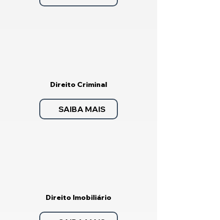
Direito Criminal
SAIBA MAIS
Direito Imobiliário