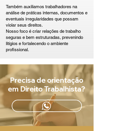
Também auxiliamos trabalhadores na
análise de práticas internas, documentos e
eventuais irregularidades que possam
violar seus direitos.
Nosso foco é criar relações de trabalho
seguras e bem estruturadas, prevenindo
litígios e fortalecendo o ambiente
profissional.
Precisa de orientação
em Direito Trabalhista?