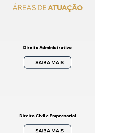
ÁREAS DE
ATUAÇÃO
Direito Administrativo
SAIBA MAIS
Direito Civil e Empresarial
SAIBA MAIS