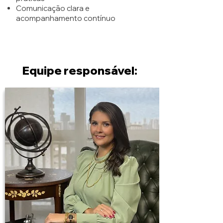
Comunicação clara e
acompanhamento contínuo
Equipe responsável: